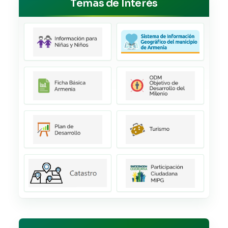
Temas de Interés