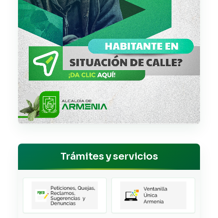
Trámites y servicios