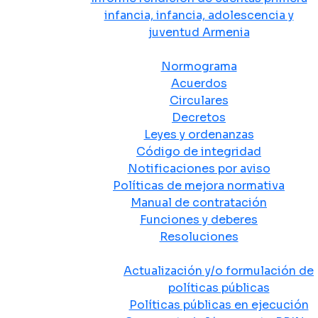
infancia, infancia, adolescencia y
juventud Armenia
Normativa
Normograma
Acuerdos
Circulares
Decretos
Leyes y ordenanzas
Código de integridad
Notificaciones por aviso
Políticas de mejora normativa
Manual de contratación
Funciones y deberes
Resoluciones
Políticas Públicas
Actualización y/o formulación de
políticas públicas
Políticas públicas en ejecución