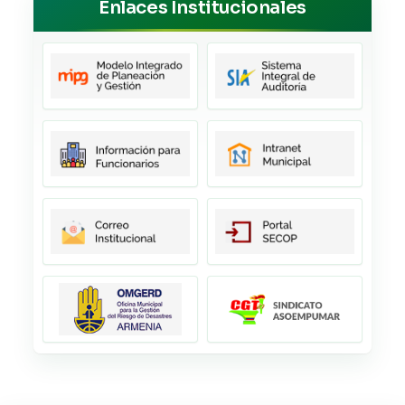
Enlaces Institucionales