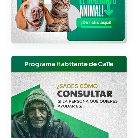
Programa Habitante de Calle