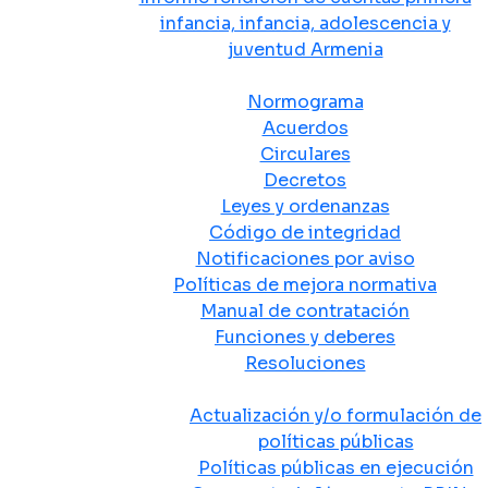
infancia, infancia, adolescencia y
juventud Armenia
Normativa
Normograma
Acuerdos
Circulares
Decretos
Leyes y ordenanzas
Código de integridad
Notificaciones por aviso
Políticas de mejora normativa
Manual de contratación
Funciones y deberes
Resoluciones
Políticas Públicas
Actualización y/o formulación de
políticas públicas
Políticas públicas en ejecución