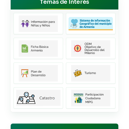
Temas de Interés