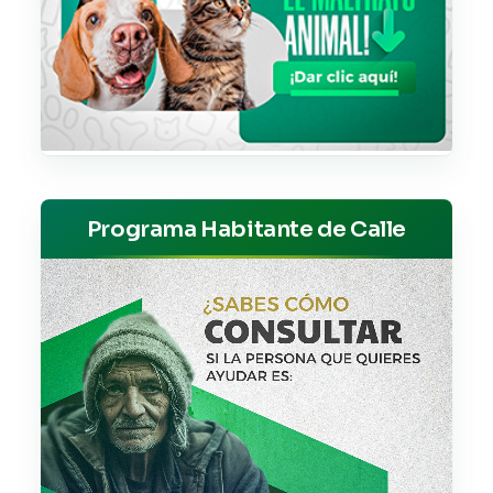
Programa Habitante de Calle