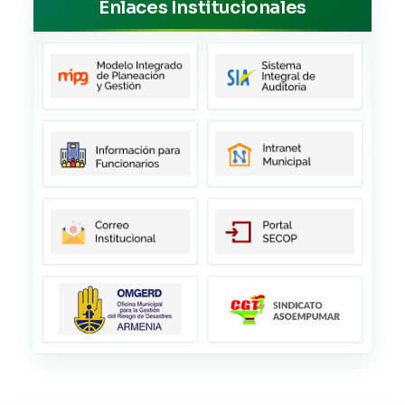
Enlaces Institucionales