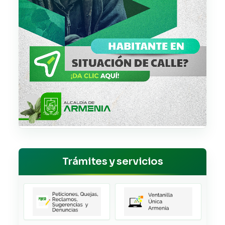
Trámites y servicios