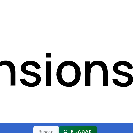
Buscar
BUSCAR