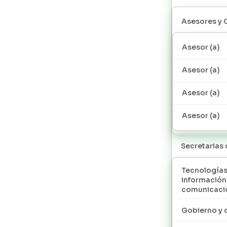
Asesores y 
Asesor (a)
Asesor (a)
Asesor (a)
Asesor (a)
Secretarias
Tecnologías
información
comunicaci
Gobierno y 