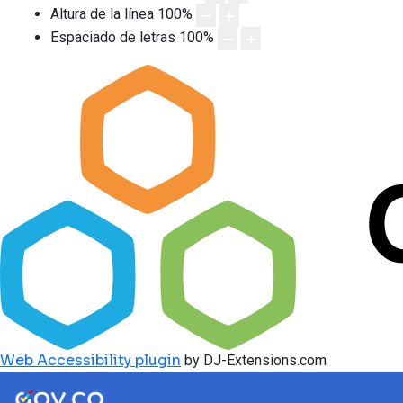
Altura de la línea
100
%
Espaciado de letras
100
%
Web Accessibility plugin
by DJ-Extensions.com