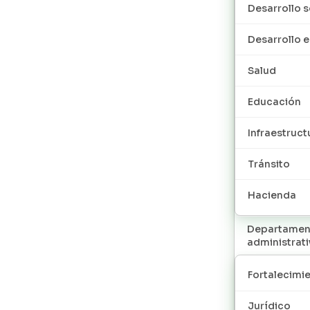
Desarrollo s
Desarrollo
Salud
Educación
Infraestruct
Tránsito
Hacienda
Departamen
administrat
Fortalecimie
Jurídico