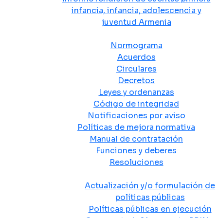
infancia, infancia, adolescencia y
juventud Armenia
Normativa
Normograma
Acuerdos
Circulares
Decretos
Leyes y ordenanzas
Código de integridad
Notificaciones por aviso
Políticas de mejora normativa
Manual de contratación
Funciones y deberes
Resoluciones
Políticas Públicas
Actualización y/o formulación de
políticas públicas
Políticas públicas en ejecución