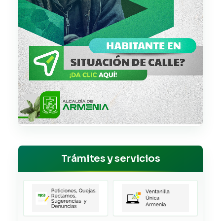
Trámites y servicios