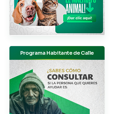
Programa Habitante de Calle