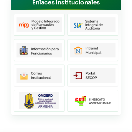
Enlaces Institucionales