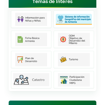
Temas de Interés