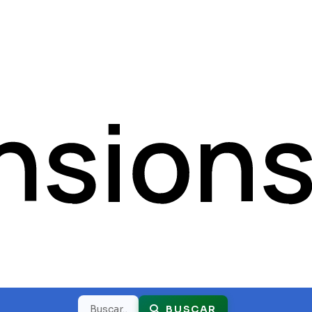
Buscar
BUSCAR