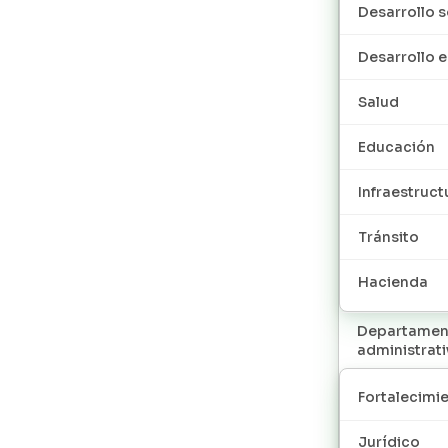
Desarrollo s
Desarrollo
Salud
Educación
Infraestruct
Tránsito
Hacienda
Departamen
administrat
Fortalecimie
Jurídico