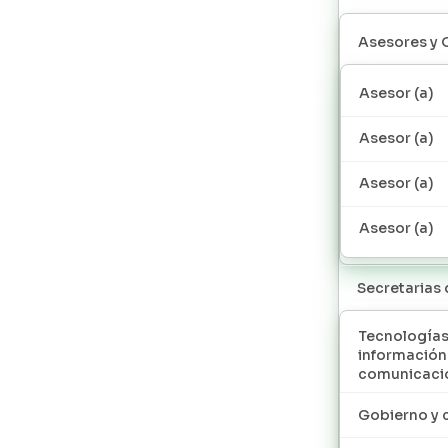
Asesores y 
Asesor (a)
Asesor (a)
Asesor (a)
Asesor (a)
Secretarias
Tecnologías
información
comunicaci
Gobierno y 