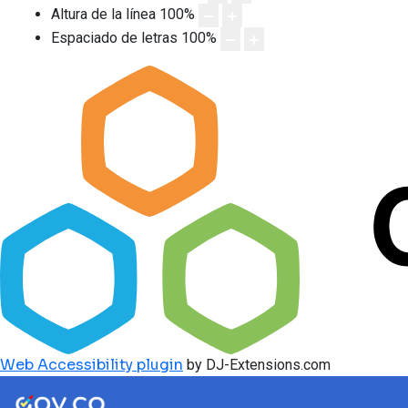
Altura de la línea
100
%
Espaciado de letras
100
%
Web Accessibility plugin
by DJ-Extensions.com