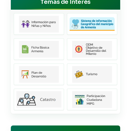
Temas de Interés