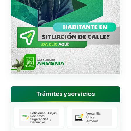
Trámites y servicios