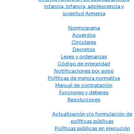
infancia, infancia, adolescencia y
juventud Armenia
Normativa
Normograma
Acuerdos
Circulares
Decretos
Leyes y ordenanzas
Código de integridad
Notificaciones por aviso
Políticas de mejora normativa
Manual de contratación
Funciones y deberes
Resoluciones
Políticas Públicas
Actualización y/o formulación de
políticas públicas
Políticas públicas en ejecución