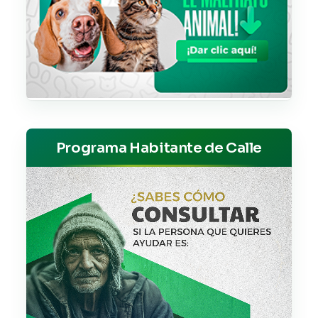
Programa Habitante de Calle