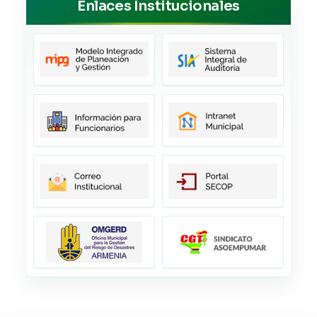
Enlaces Institucionales