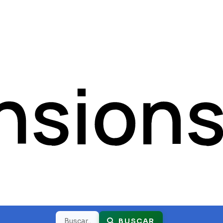
Buscar
BUSCAR