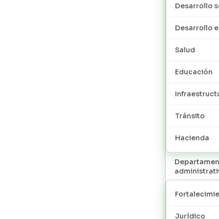
Desarrollo s
Desarrollo
Salud
Educación
Infraestruct
Tránsito
Hacienda
Departamen
administrat
Fortalecimie
Jurídico