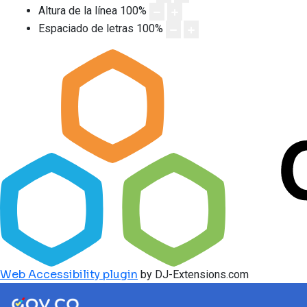
Altura de la línea
100
%
Espaciado de letras
100
%
Web Accessibility plugin
by DJ-Extensions.com