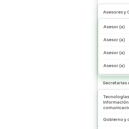
Asesores y 
Asesor (a)
Asesor (a)
Asesor (a)
Asesor (a)
Secretarias
Tecnologías
información
comunicaci
Gobierno y 