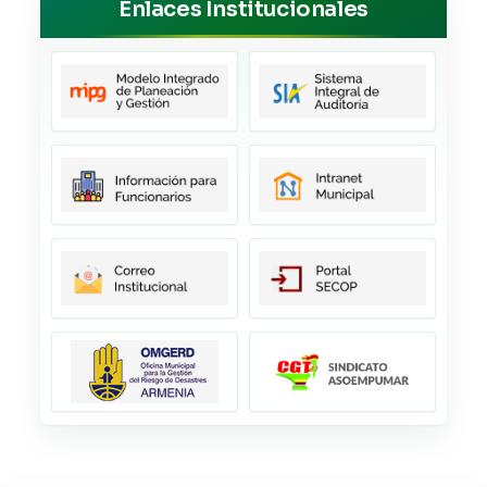
Enlaces Institucionales