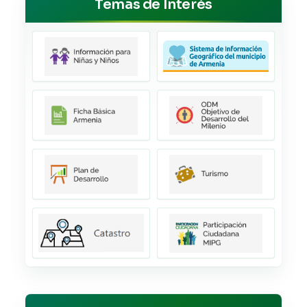
Temas de Interés