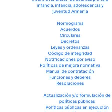
infancia, infancia, adolescencia y
juventud Armenia
Normativa
Normograma
Acuerdos
Circulares
Decretos
Leyes y ordenanzas
Código de integridad
Notificaciones por aviso
Políticas de mejora normativa
Manual de contratación
Funciones y deberes
Resoluciones
Políticas Públicas
Actualización y/o formulación de
políticas públicas
Políticas públicas en ejecución