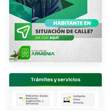
Trámites y servicios