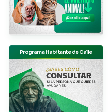
Programa Habitante de Calle