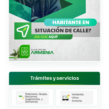
Trámites y servicios