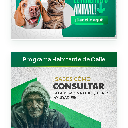
Programa Habitante de Calle