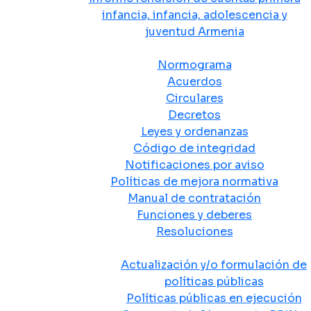
infancia, infancia, adolescencia y
juventud Armenia
Normativa
Normograma
Acuerdos
Circulares
Decretos
Leyes y ordenanzas
Código de integridad
Notificaciones por aviso
Políticas de mejora normativa
Manual de contratación
Funciones y deberes
Resoluciones
Políticas Públicas
Actualización y/o formulación de
políticas públicas
Políticas públicas en ejecución