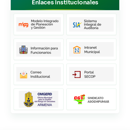
Enlaces Institucionales