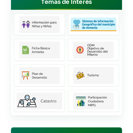
Temas de Interés