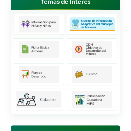
Temas de Interés