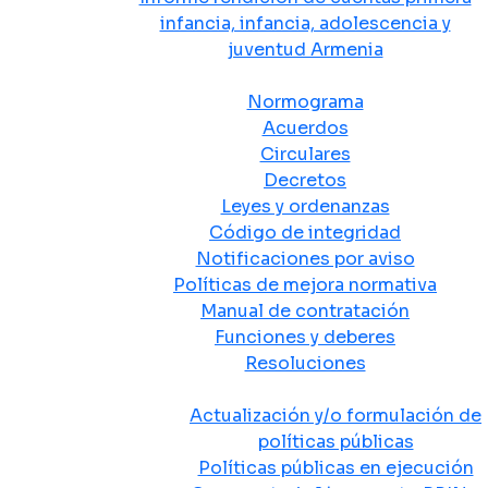
infancia, infancia, adolescencia y
juventud Armenia
Normativa
Normograma
Acuerdos
Circulares
Decretos
Leyes y ordenanzas
Código de integridad
Notificaciones por aviso
Políticas de mejora normativa
Manual de contratación
Funciones y deberes
Resoluciones
Políticas Públicas
Actualización y/o formulación de
políticas públicas
Políticas públicas en ejecución