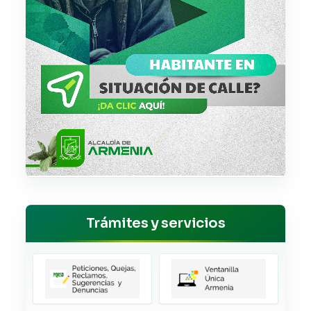
Trámites y servicios