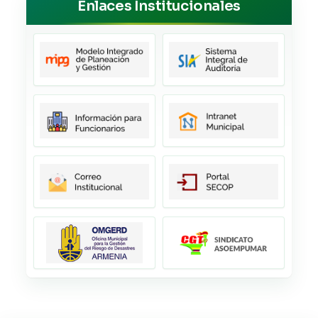
Enlaces Institucionales