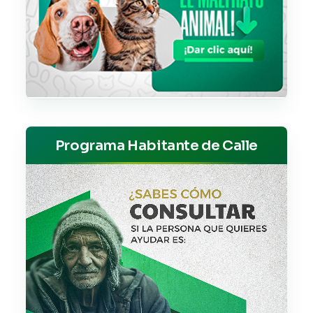
Programa Habitante de Calle