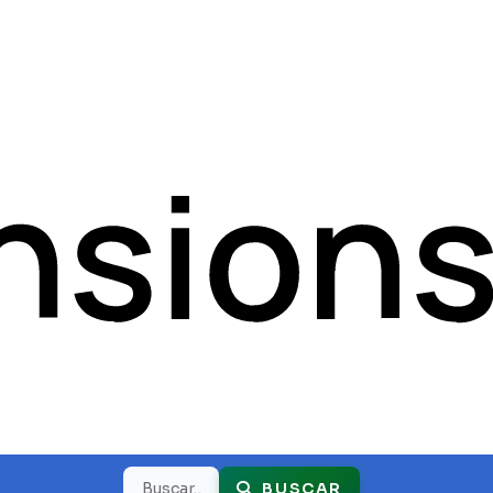
Buscar
BUSCAR