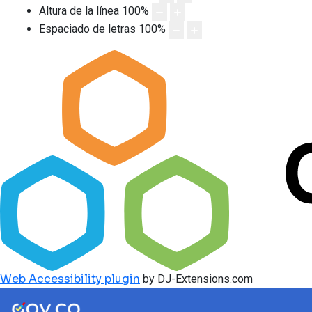
Altura de la línea
100
%
Espaciado de letras
100
%
Web Accessibility plugin
by DJ-Extensions.com