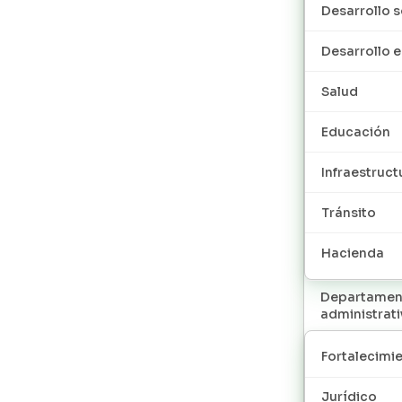
Desarrollo s
Desarrollo
Salud
Educación
Infraestruct
Tránsito
Hacienda
Departamen
administrat
Fortalecimie
Jurídico