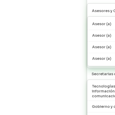
Asesores y 
Asesor (a)
Asesor (a)
Asesor (a)
Asesor (a)
Secretarias
Tecnologías
información
comunicaci
Gobierno y 