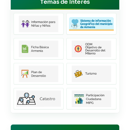
Temas de Interés