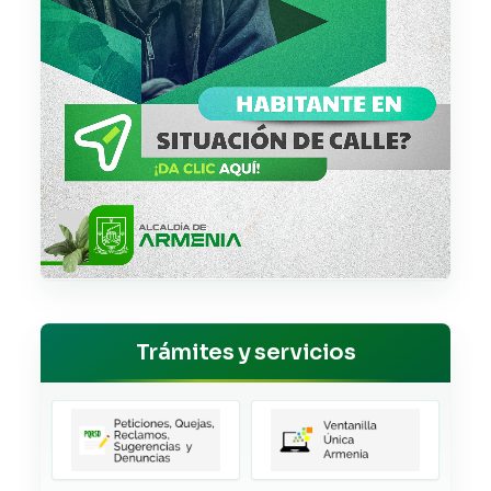
Trámites y servicios