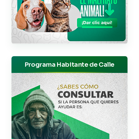
Programa Habitante de Calle