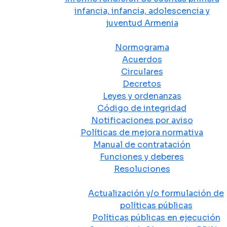
infancia, infancia, adolescencia y
juventud Armenia
Normativa
Normograma
Acuerdos
Circulares
Decretos
Leyes y ordenanzas
Código de integridad
Notificaciones por aviso
Políticas de mejora normativa
Manual de contratación
Funciones y deberes
Resoluciones
Políticas Públicas
Actualización y/o formulación de
políticas públicas
Políticas públicas en ejecución