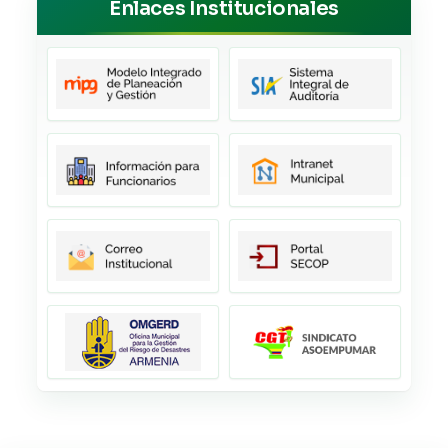
Enlaces Institucionales