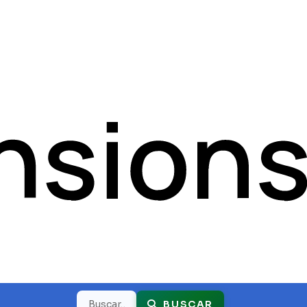
Buscar
BUSCAR