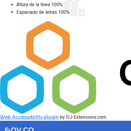
Altura de la línea
100
%
Espaciado de letras
100
%
Web Accessibility plugin
by DJ-Extensions.com