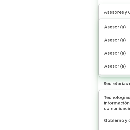
Asesores y 
Asesor (a)
Asesor (a)
Asesor (a)
Asesor (a)
Secretarias
Tecnologías
información
comunicaci
Gobierno y 