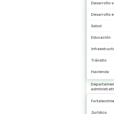
Desarrollo s
Desarrollo
Salud
Educación
Infraestruct
Tránsito
Hacienda
Departamen
administrat
Fortalecimie
Jurídico