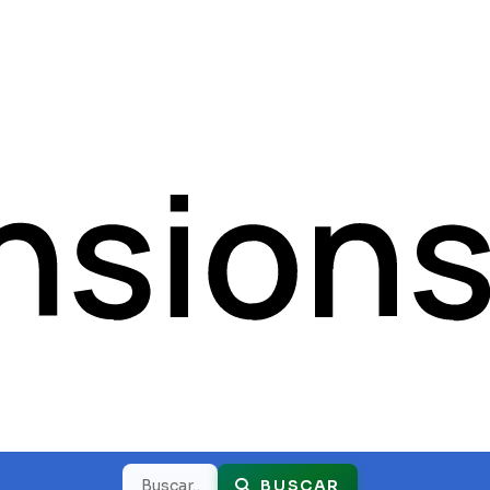
Buscar
BUSCAR