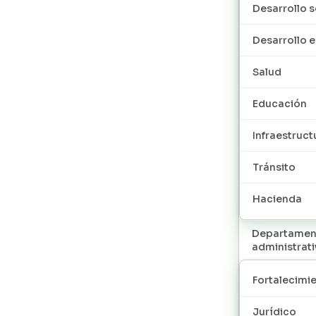
Desarrollo s
Desarrollo
Salud
Educación
Infraestruct
Tránsito
Hacienda
Departamen
administrat
Fortalecimie
Jurídico