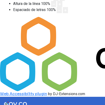
Altura de la línea
100
%
Espaciado de letras
100
%
Web Accessibility plugin
by DJ-Extensions.com