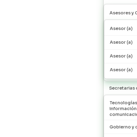
Asesores y 
Asesor (a)
Asesor (a)
Asesor (a)
Asesor (a)
Secretarias
Tecnologías
información
comunicaci
Gobierno y 