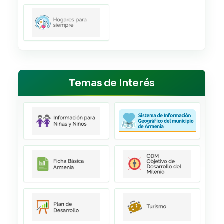
Temas de Interés