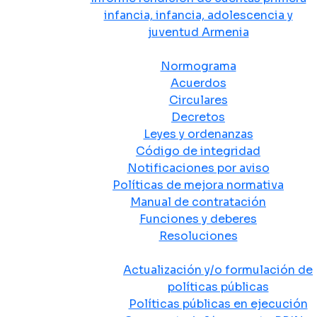
infancia, infancia, adolescencia y
juventud Armenia
Normativa
Normograma
Acuerdos
Circulares
Decretos
Leyes y ordenanzas
Código de integridad
Notificaciones por aviso
Políticas de mejora normativa
Manual de contratación
Funciones y deberes
Resoluciones
Políticas Públicas
Actualización y/o formulación de
políticas públicas
Políticas públicas en ejecución