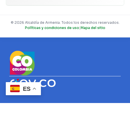
© 2026 Alcaldía de Armenia. Todos los derechos reservados.
Políticas y condiciones de uso
|
Mapa del sitio
ES