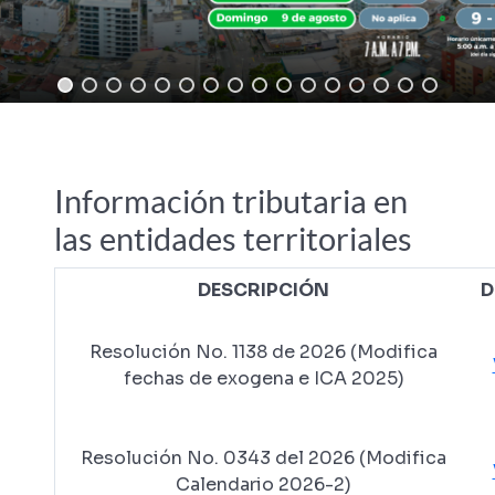
Información tributaria en
las entidades territoriales
DESCRIPCIÓN
D
Resolución No. 1138 de 2026 (Modifica
fechas de exogena e ICA 2025)
Resolución No. 0343 del 2026 (Modifica
Calendario 2026-2)