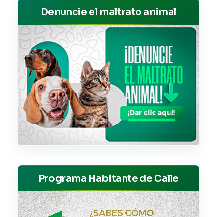
Denuncie el maltrato animal
Programa Habitante de Calle