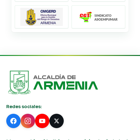
Redes sociales: