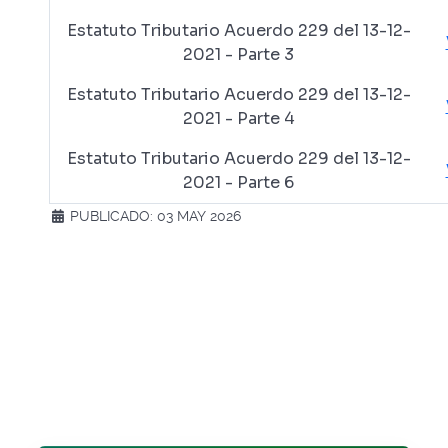
Estatuto Tributario Acuerdo 229 del 13-12-
2021 - Parte 3
Estatuto Tributario Acuerdo 229 del 13-12-
2021 - Parte 4
Estatuto Tributario Acuerdo 229 del 13-12-
2021 - Parte 6
PUBLICADO: 03 MAY 2026