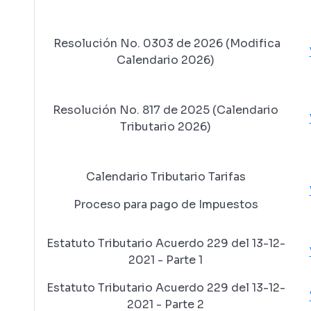
Resolución No. 0303 de 2026 (Modifica
Calendario 2026)
Resolución No. 817 de 2025 (Calendario
Tributario 2026)
Calendario Tributario Tarifas
Proceso para pago de Impuestos
Estatuto Tributario Acuerdo 229 del 13-12-
2021 - Parte 1
Estatuto Tributario Acuerdo 229 del 13-12-
2021 - Parte 2