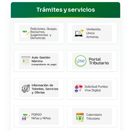
Trámites y servicios