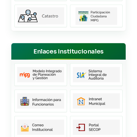
Enlaces Institucionales