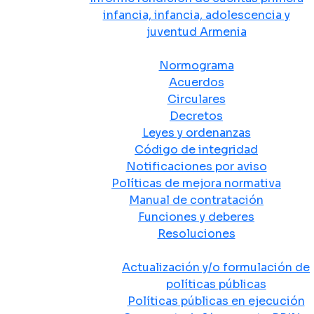
infancia, infancia, adolescencia y
juventud Armenia
Normativa
Normograma
Acuerdos
Circulares
Decretos
Leyes y ordenanzas
Código de integridad
Notificaciones por aviso
Políticas de mejora normativa
Manual de contratación
Funciones y deberes
Resoluciones
Políticas Públicas
Actualización y/o formulación de
políticas públicas
Políticas públicas en ejecución