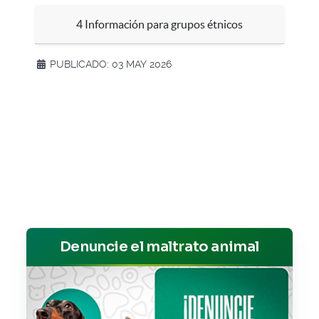
4 Información para grupos étnicos
PUBLICADO: 03 MAY 2026
Denuncie el maltrato animal