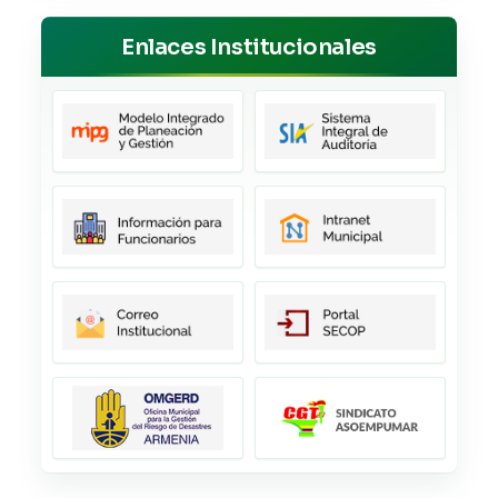
Enlaces Institucionales