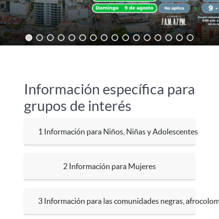
Información específica para
grupos de interés
1 Información para Niños, Niñas y Adolescentes
2 Información para Mujeres
3 Información para las comunidades negras, afrocolom