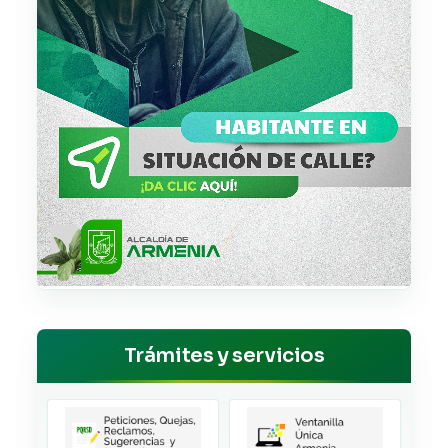
Trámites y servicios