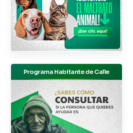
Programa Habitante de Calle