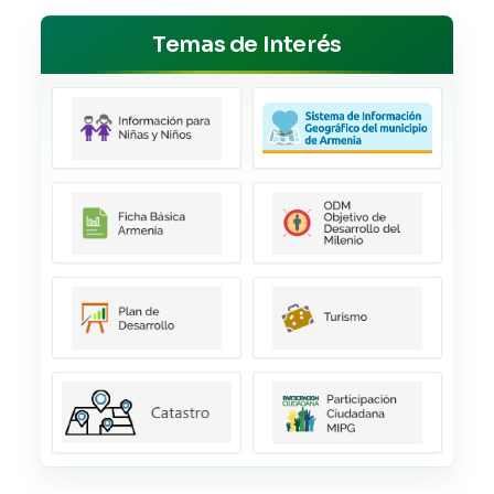
Temas de Interés