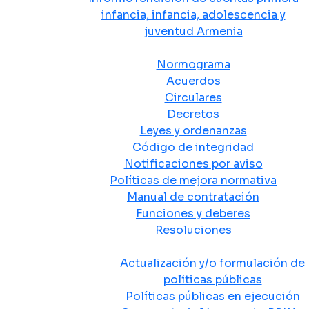
infancia, infancia, adolescencia y
juventud Armenia
Normativa
Normograma
Acuerdos
Circulares
Decretos
Leyes y ordenanzas
Código de integridad
Notificaciones por aviso
Políticas de mejora normativa
Manual de contratación
Funciones y deberes
Resoluciones
Políticas Públicas
Actualización y/o formulación de
políticas públicas
Políticas públicas en ejecución