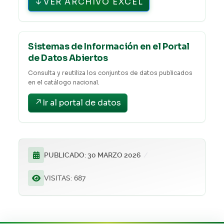
↓
VER ARCHIVO EXCEL
Sistemas de Información en el Portal
de Datos Abiertos
Consulta y reutiliza los conjuntos de datos publicados
en el catálogo nacional.
↗
Ir al portal de datos
PUBLICADO: 30 MARZO 2026
VISITAS: 687