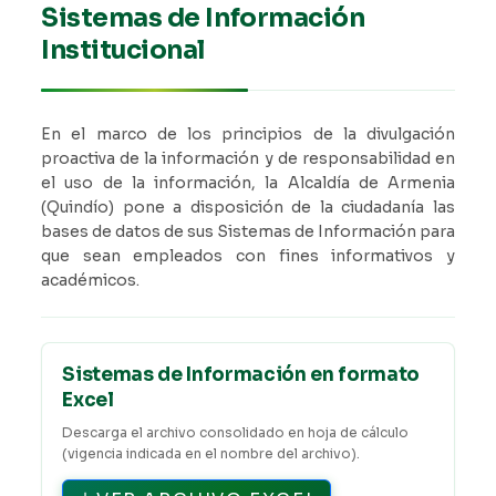
Sistemas de Información
Institucional
En el marco de los principios de la divulgación
proactiva de la información y de responsabilidad en
el uso de la información, la Alcaldía de Armenia
(Quindío) pone a disposición de la ciudadanía las
bases de datos de sus Sistemas de Información para
que sean empleados con fines informativos y
académicos.
Sistemas de Información en formato
Excel
Descarga el archivo consolidado en hoja de cálculo
(vigencia indicada en el nombre del archivo).