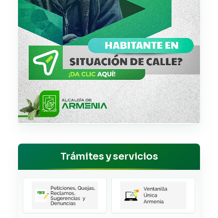
Trámites y servicios