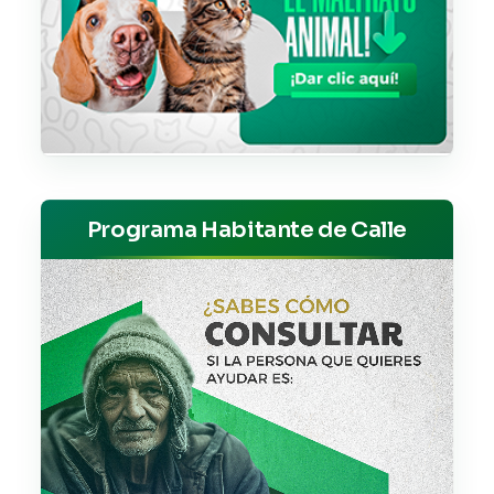
Programa Habitante de Calle