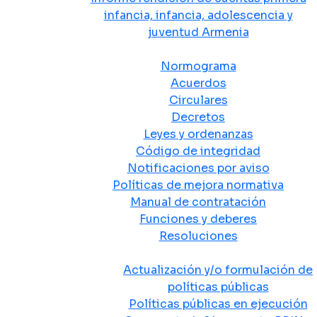
infancia, infancia, adolescencia y
juventud Armenia
Normativa
Normograma
Acuerdos
Circulares
Decretos
Leyes y ordenanzas
Código de integridad
Notificaciones por aviso
Políticas de mejora normativa
Manual de contratación
Funciones y deberes
Resoluciones
Políticas Públicas
Actualización y/o formulación de
políticas públicas
Políticas públicas en ejecución