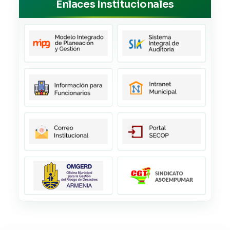
Enlaces Institucionales