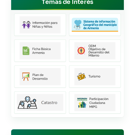
Temas de Interés