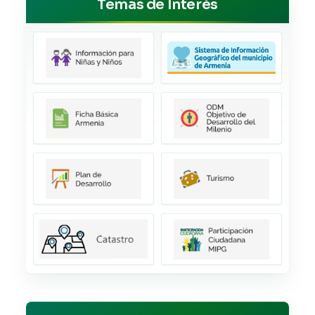
Temas de Interés