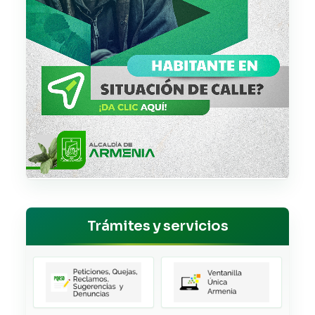
Trámites y servicios