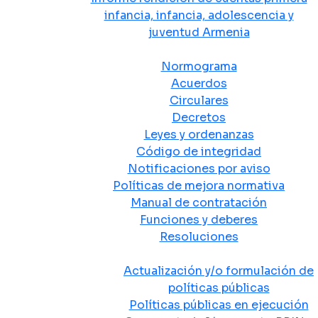
infancia, infancia, adolescencia y
juventud Armenia
Normativa
Normograma
Acuerdos
Circulares
Decretos
Leyes y ordenanzas
Código de integridad
Notificaciones por aviso
Políticas de mejora normativa
Manual de contratación
Funciones y deberes
Resoluciones
Políticas Públicas
Actualización y/o formulación de
políticas públicas
Políticas públicas en ejecución