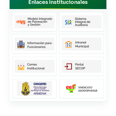
Enlaces Institucionales