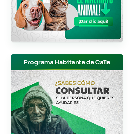
Programa Habitante de Calle