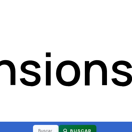
Buscar
BUSCAR