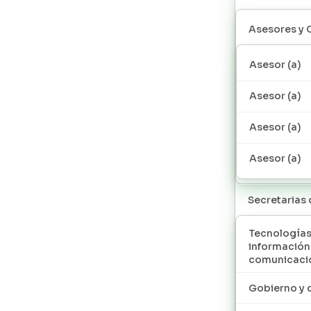
Asesores y 
Asesor (a)
Asesor (a)
Asesor (a)
Asesor (a)
Secretarias
Tecnologías
información
comunicaci
Gobierno y 