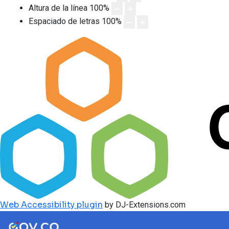
Altura de la línea
100
%
Espaciado de letras
100
%
Web Accessibility plugin
by DJ-Extensions.com