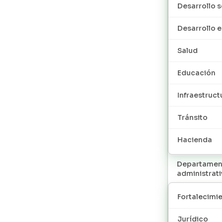
Desarrollo s
Desarrollo
Salud
Educación
Infraestruct
Tránsito
Hacienda
Departamen
administrat
Fortalecimie
Jurídico