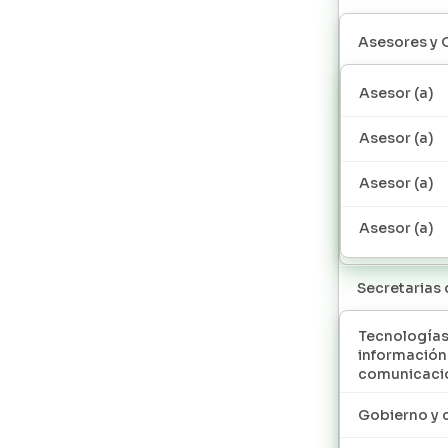
Asesores y 
Asesor (a)
Asesor (a)
Asesor (a)
Asesor (a)
Secretarias
Tecnologías
información
comunicaci
Gobierno y 