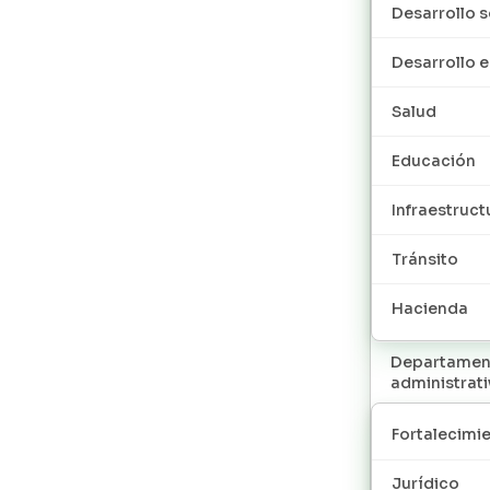
Desarrollo s
Desarrollo
Salud
Educación
Infraestruct
Tránsito
Hacienda
Departamen
administrat
Fortalecimie
Jurídico