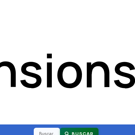
Buscar
BUSCAR