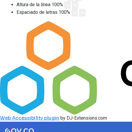
Altura de la línea
100
%
Espaciado de letras
100
%
Web Accessibility plugin
by DJ-Extensions.com