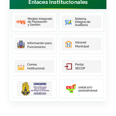
Enlaces Institucionales