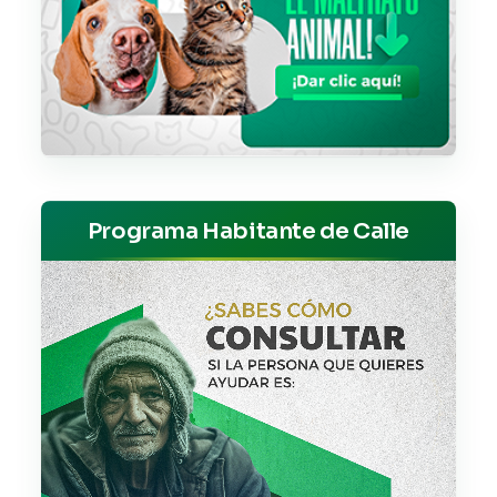
Programa Habitante de Calle