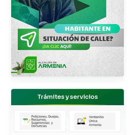
Trámites y servicios