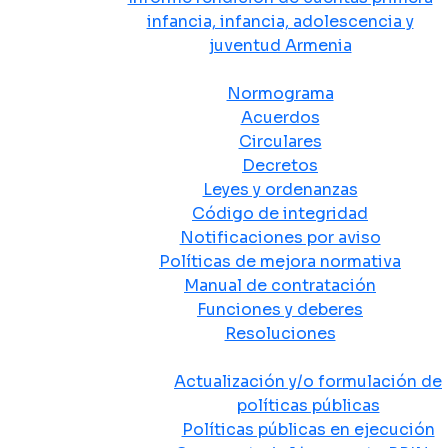
infancia, infancia, adolescencia y
juventud Armenia
Normativa
Normograma
Acuerdos
Circulares
Decretos
Leyes y ordenanzas
Código de integridad
Notificaciones por aviso
Políticas de mejora normativa
Manual de contratación
Funciones y deberes
Resoluciones
Políticas Públicas
Actualización y/o formulación de
políticas públicas
Políticas públicas en ejecución