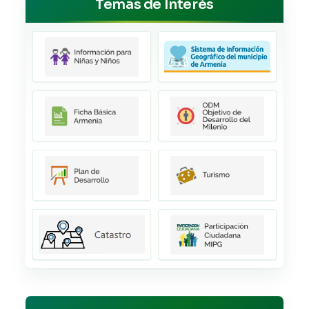
Temas de Interés